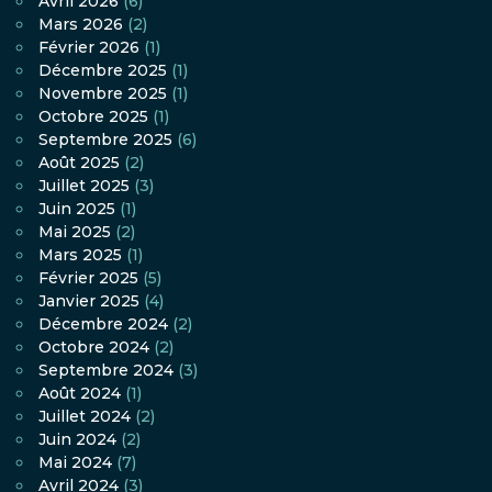
Avril 2026
(6)
Mars 2026
(2)
Février 2026
(1)
Décembre 2025
(1)
Novembre 2025
(1)
Octobre 2025
(1)
Septembre 2025
(6)
Août 2025
(2)
Juillet 2025
(3)
Juin 2025
(1)
Mai 2025
(2)
Mars 2025
(1)
Février 2025
(5)
Janvier 2025
(4)
Décembre 2024
(2)
Octobre 2024
(2)
Septembre 2024
(3)
Août 2024
(1)
Juillet 2024
(2)
Juin 2024
(2)
Mai 2024
(7)
Avril 2024
(3)