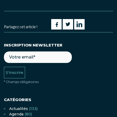
Partagez cet article !
INSCRIPTION NEWSLETTER
S'inscrire
* Champs obligatoires
CATÉGORIES
Actualités
(133)
Agenda
(80)