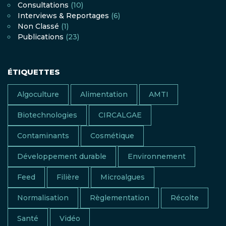
Consultations
(10)
Interviews & Reportages
(6)
Non Classé
(1)
Publications
(23)
ÉTIQUETTES
Algoculture
Alimentation
AMTI
Biotechnologies
CIRCALGAE
Contaminants
Cosmétique
Développement durable
Environnement
Feed
Filière
Microalgues
Normalisation
Règlementation
Récolte
Santé
Vidéo