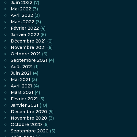
Juin 2022
(7)
Mai 2022
(3)
Avril 2022
(3)
Mars 2022
(3)
Février 2022
(4)
Janvier 2022
(6)
Décembre 2021
(2)
Novembre 2021
(6)
Octobre 2021
(6)
Septembre 2021
(4)
Août 2021
(1)
Juin 2021
(4)
Mai 2021
(3)
Avril 2021
(4)
Mars 2021
(4)
Février 2021
(5)
Janvier 2021
(10)
Décembre 2020
(5)
Novembre 2020
(3)
Octobre 2020
(6)
Septembre 2020
(3)