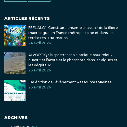
ARTICLES RÉCENTS
FEEL’ALG’ : Construire ensemble l’avenir de la filière
macroalgue en France métropolitaine et dans les
territoires ultra-marins
24 avril 2026
ALVOPTIQ : la spectroscopie optique pour mieux
quantifier l’azote et le phosphore dans les algues et
les végétaux
23 avril 2026
10è édition de l’évènement Ressources Marines
23 avril 2026
ARCHIVES