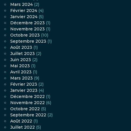
Mars 2024
(2)
Février 2024
(4)
Janvier 2024
(5)
Décembre 2023
(1)
Novembre 2023
(1)
Octobre 2023
(10)
Septembre 2023
(1)
Août 2023
(1)
Juillet 2023
(2)
Juin 2023
(2)
Mai 2023
(1)
Avril 2023
(1)
Mars 2023
(9)
Février 2023
(2)
Janvier 2023
(4)
Décembre 2022
(1)
Novembre 2022
(6)
Octobre 2022
(5)
Septembre 2022
(2)
Août 2022
(1)
Juillet 2022
(5)