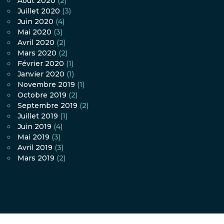
Août 2020
(2)
Juillet 2020
(3)
Juin 2020
(4)
Mai 2020
(3)
Avril 2020
(2)
Mars 2020
(2)
Février 2020
(1)
Janvier 2020
(1)
Novembre 2019
(1)
Octobre 2019
(2)
Septembre 2019
(2)
Juillet 2019
(1)
Juin 2019
(4)
Mai 2019
(3)
Avril 2019
(3)
Mars 2019
(2)