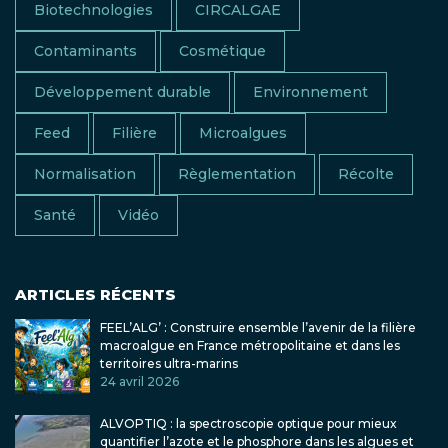
Biotechnologies
CIRCALGAE
Contaminants
Cosmétique
Développement durable
Environnement
Feed
Filière
Microalgues
Normalisation
Règlementation
Récolte
Santé
Vidéo
ARTICLES RÉCENTS
FEEL’ALG’ : Construire ensemble l’avenir de la filière
macroalgue en France métropolitaine et dans les
territoires ultra-marins
24 avril 2026
ALVOPTIQ : la spectroscopie optique pour mieux
quantifier l’azote et le phosphore dans les algues et