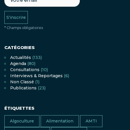
S'inscrire
* Champs obligatoires
CATÉGORIES
Actualités
(133)
Agenda
(80)
Consultations
(10)
Interviews & Reportages
(6)
Non Classé
(1)
Publications
(23)
ÉTIQUETTES
Algoculture
Alimentation
AMTI