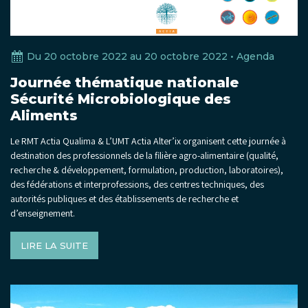
Du 20 octobre 2022 au 20 octobre 2022 •
Agenda
Journée thématique nationale
Sécurité Microbiologique des
Aliments
Le RMT Actia Qualima & L’UMT Actia Alter’ix organisent cette journée à
destination des professionnels de la filière agro-alimentaire (qualité,
recherche & développement, formulation, production, laboratoires),
des fédérations et interprofessions, des centres techniques, des
autorités publiques et des établissements de recherche et
d’enseignement.
LIRE LA SUITE