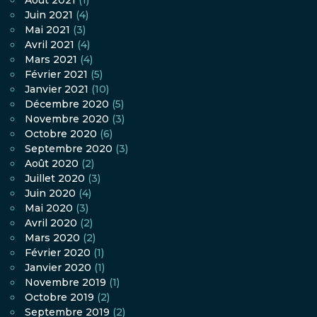
Août 2021
(1)
Juin 2021
(4)
Mai 2021
(3)
Avril 2021
(4)
Mars 2021
(4)
Février 2021
(5)
Janvier 2021
(10)
Décembre 2020
(5)
Novembre 2020
(3)
Octobre 2020
(6)
Septembre 2020
(3)
Août 2020
(2)
Juillet 2020
(3)
Juin 2020
(4)
Mai 2020
(3)
Avril 2020
(2)
Mars 2020
(2)
Février 2020
(1)
Janvier 2020
(1)
Novembre 2019
(1)
Octobre 2019
(2)
Septembre 2019
(2)