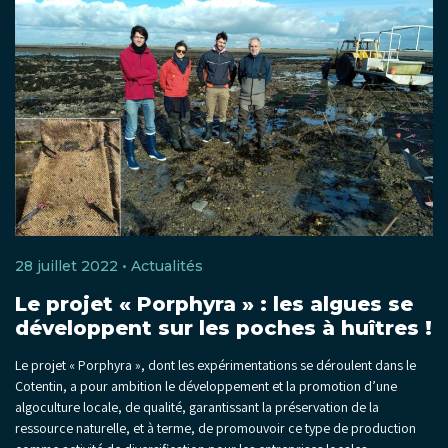
28 juillet 2022 •
Actualités
Le projet « Porphyra » : les algues se
développent sur les poches à huîtres !
Le projet « Porphyra », dont les expérimentations se déroulent dans le
Cotentin, a pour ambition le développement et la promotion d’une
algoculture locale, de qualité, garantissant la préservation de la
ressource naturelle, et à terme, de promouvoir ce type de production