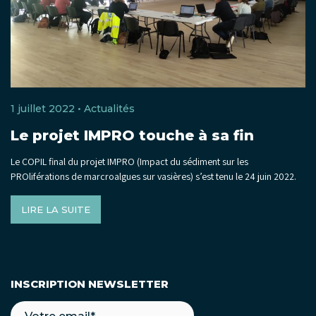
1 juillet 2022 •
Actualités
Le projet IMPRO touche à sa fin
Le COPIL final du projet IMPRO (Impact du sédiment sur les
PROliférations de marcroalgues sur vasières) s’est tenu le 24 juin 2022.
LIRE LA SUITE
INSCRIPTION NEWSLETTER