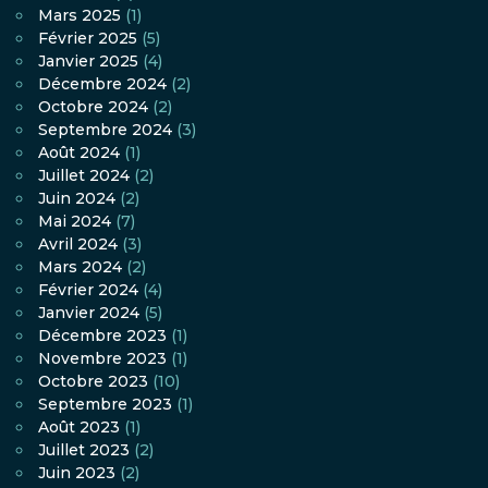
Mars 2025
(1)
Février 2025
(5)
Janvier 2025
(4)
Décembre 2024
(2)
Octobre 2024
(2)
Septembre 2024
(3)
Août 2024
(1)
Juillet 2024
(2)
Juin 2024
(2)
Mai 2024
(7)
Avril 2024
(3)
Mars 2024
(2)
Février 2024
(4)
Janvier 2024
(5)
Décembre 2023
(1)
Novembre 2023
(1)
Octobre 2023
(10)
Septembre 2023
(1)
Août 2023
(1)
Juillet 2023
(2)
Juin 2023
(2)