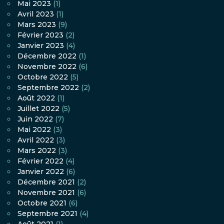
Mai 2023
(1)
Avril 2023
(1)
Mars 2023
(9)
Février 2023
(2)
Janvier 2023
(4)
Décembre 2022
(1)
Novembre 2022
(6)
Octobre 2022
(5)
Septembre 2022
(2)
Août 2022
(1)
Juillet 2022
(5)
Juin 2022
(7)
Mai 2022
(3)
Avril 2022
(3)
Mars 2022
(3)
Février 2022
(4)
Janvier 2022
(6)
Décembre 2021
(2)
Novembre 2021
(6)
Octobre 2021
(6)
Septembre 2021
(4)