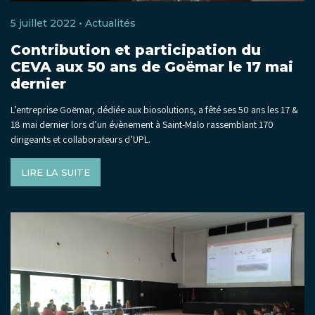
5 juillet 2022 •
Actualités
Contribution et participation du
CEVA aux 50 ans de Goëmar le 17 mai
dernier
L’entreprise Goëmar, dédiée aux biosolutions, a fêté ses 50 ans les 17 &
18 mai dernier lors d’un évènement à Saint-Malo rassemblant 170
dirigeants et collaborateurs d’UPL.
LIRE LA SUITE