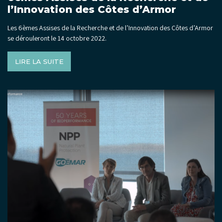
l’Innovation des Côtes d’Armor
Les 6èmes Assises de la Recherche et de l’Innovation des Côtes d’Armor
se dérouleront le 14 octobre 2022.
LIRE LA SUITE