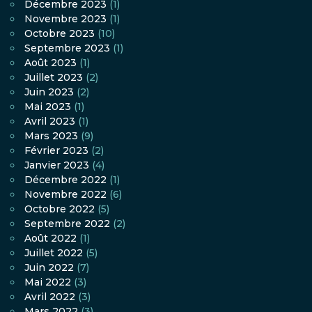
Décembre 2023
(1)
Novembre 2023
(1)
Octobre 2023
(10)
Septembre 2023
(1)
Août 2023
(1)
Juillet 2023
(2)
Juin 2023
(2)
Mai 2023
(1)
Avril 2023
(1)
Mars 2023
(9)
Février 2023
(2)
Janvier 2023
(4)
Décembre 2022
(1)
Novembre 2022
(6)
Octobre 2022
(5)
Septembre 2022
(2)
Août 2022
(1)
Juillet 2022
(5)
Juin 2022
(7)
Mai 2022
(3)
Avril 2022
(3)
Mars 2022
(3)