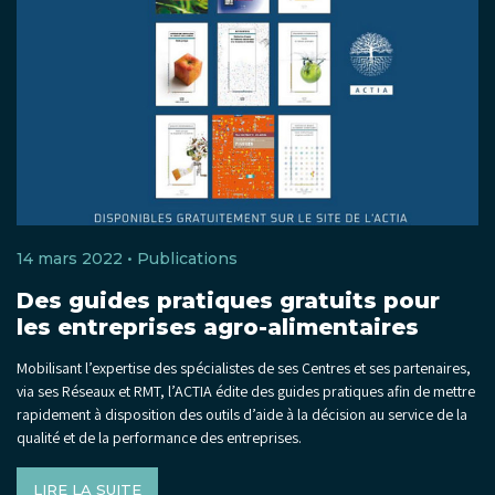
14 mars 2022 •
Publications
Des guides pratiques gratuits pour
les entreprises agro-alimentaires
Mobilisant l’expertise des spécialistes de ses Centres et ses partenaires,
via ses Réseaux et RMT, l’ACTIA édite des guides pratiques afin de mettre
rapidement à disposition des outils d’aide à la décision au service de la
qualité et de la performance des entreprises.
LIRE LA SUITE