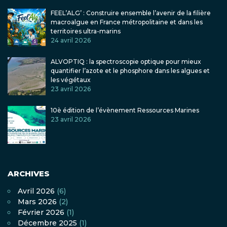
FEEL’ALG’ : Construire ensemble l’avenir de la filière
macroalgue en France métropolitaine et dans les
territoires ultra-marins
24 avril 2026
ALVOPTIQ : la spectroscopie optique pour mieux
quantifier l’azote et le phosphore dans les algues et
les végétaux
23 avril 2026
10è édition de l’évènement Ressources Marines
23 avril 2026
ARCHIVES
Avril 2026
(6)
Mars 2026
(2)
Février 2026
(1)
Décembre 2025
(1)