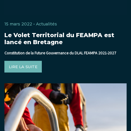
15 mars 2022 •
Actualités
Le Volet Territorial du FEAMPA est
lancé en Bretagne
Constitution de la Future Gouvernance du DLAL FEAMPA 2021-2027
LIRE LA SUITE