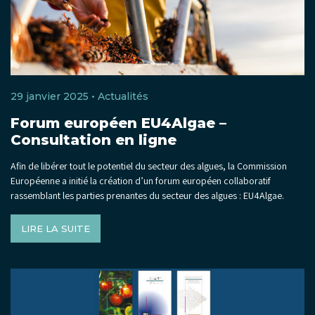
29 janvier 2025 •
Actualités
Forum européen EU4Algae –
Consultation en ligne
Afin de libérer tout le potentiel du secteur des algues, la Commission
Européenne a initié la création d’un forum européen collaboratif
rassemblant les parties prenantes du secteur des algues : EU4Algae.
LIRE LA SUITE