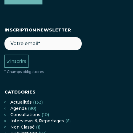
INSCRIPTION NEWSLETTER
S'inscrire
* Champs obligatoires
CATÉGORIES
Actualités
(133)
Agenda
(80)
Consultations
(10)
Interviews & Reportages
(6)
Non Classé
(1)