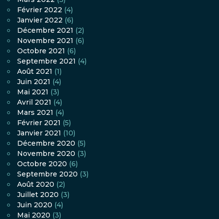
Février 2022
(4)
Janvier 2022
(6)
Décembre 2021
(2)
Novembre 2021
(6)
Octobre 2021
(6)
Septembre 2021
(4)
Août 2021
(1)
Juin 2021
(4)
Mai 2021
(3)
Avril 2021
(4)
Mars 2021
(4)
Février 2021
(5)
Janvier 2021
(10)
Décembre 2020
(5)
Novembre 2020
(3)
Octobre 2020
(6)
Septembre 2020
(3)
Août 2020
(2)
Juillet 2020
(3)
Juin 2020
(4)
Mai 2020
(3)