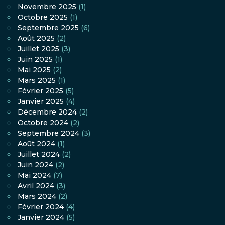
Novembre 2025
(1)
Octobre 2025
(1)
Septembre 2025
(6)
Août 2025
(2)
Juillet 2025
(3)
Juin 2025
(1)
Mai 2025
(2)
Mars 2025
(1)
Février 2025
(5)
Janvier 2025
(4)
Décembre 2024
(2)
Octobre 2024
(2)
Septembre 2024
(3)
Août 2024
(1)
Juillet 2024
(2)
Juin 2024
(2)
Mai 2024
(7)
Avril 2024
(3)
Mars 2024
(2)
Février 2024
(4)
Janvier 2024
(5)