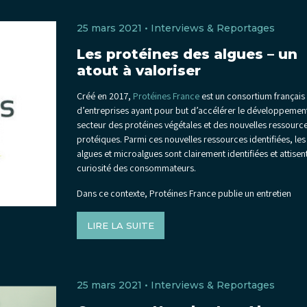
25 mars 2021 •
Interviews & Reportages
Les protéines des algues – un
atout à valoriser
Créé en 2017,
Protéines France
est un consortium français
d’entreprises ayant pour but d’accélérer le développemen
secteur des protéines végétales et des nouvelles ressourc
protéiques. Parmi ces nouvelles ressources identifiées, les
algues et microalgues sont clairement identifiées et attisent
curiosité des consommateurs.
Dans ce contexte, Protéines France publie un entretien
LIRE LA SUITE
25 mars 2021 •
Interviews & Reportages