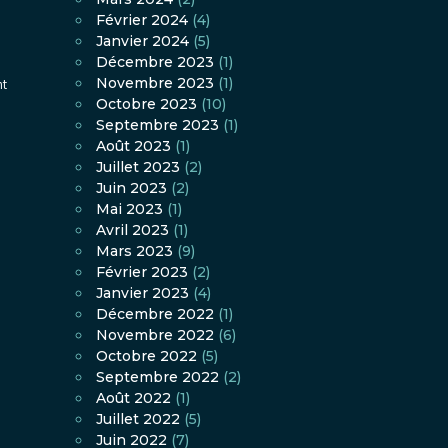
Février 2024
(4)
Janvier 2024
(5)
Décembre 2023
(1)
Novembre 2023
(1)
nt
Octobre 2023
(10)
Septembre 2023
(1)
Août 2023
(1)
Juillet 2023
(2)
Juin 2023
(2)
Mai 2023
(1)
Avril 2023
(1)
Mars 2023
(9)
Février 2023
(2)
Janvier 2023
(4)
Décembre 2022
(1)
Novembre 2022
(6)
Octobre 2022
(5)
Septembre 2022
(2)
Août 2022
(1)
Juillet 2022
(5)
Juin 2022
(7)