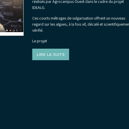
réalisés par Agrocampus Ouest dans le cadre du projet
IDEALG.
Ces courts métrages de vulgarisation offrent un nouveau
regard sur les algues, à la fois vif, décalé et scientifiqueme
vérifié.
Le projet
LIRE LA SUITE