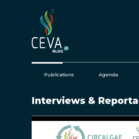
Publications
Agenda
Interviews & Report