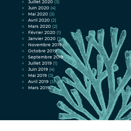
Juillet 2020
(3)
Juin 2020
(4)
Mai 2020
(3)
Avril 2020
(2)
Mars 2020
(2)
Février 2020
(1)
Janvier 2020
(1)
Novembre 2019
(1)
Octobre 2019
(2)
Septembre 2019
(2)
Juillet 2019
(1)
Juin 2019
(4)
Mai 2019
(3)
Avril 2019
(3)
Mars 2019
(2)