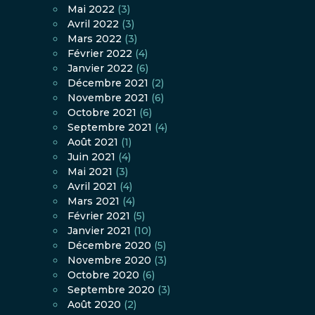
Mai 2022
(3)
Avril 2022
(3)
Mars 2022
(3)
Février 2022
(4)
Janvier 2022
(6)
Décembre 2021
(2)
Novembre 2021
(6)
Octobre 2021
(6)
Septembre 2021
(4)
Août 2021
(1)
Juin 2021
(4)
Mai 2021
(3)
Avril 2021
(4)
Mars 2021
(4)
Février 2021
(5)
Janvier 2021
(10)
Décembre 2020
(5)
Novembre 2020
(3)
Octobre 2020
(6)
Septembre 2020
(3)
Août 2020
(2)