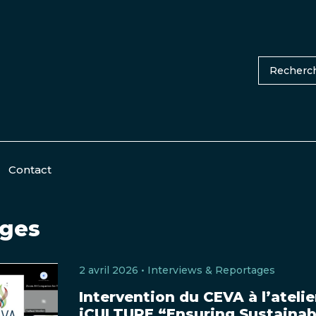
Contact
ages
2 avril 2026 •
Interviews & Reportages
Intervention du CEVA à l’atelie
iCULTURE “Ensuring Sustainab