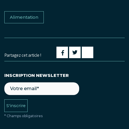
Alimentation
Partagez cet article !
INSCRIPTION NEWSLETTER
S'inscrire
* Champs obligatoires