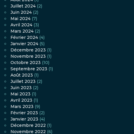
Juillet 2024
(2)
Juin 2024
(2)
Mai 2024
(7)
Avril 2024
(3)
Mars 2024
(2)
Février 2024
(4)
Janvier 2024
(5)
Décembre 2023
(1)
Novembre 2023
(1)
Octobre 2023
(10)
Septembre 2023
(1)
Août 2023
(1)
Juillet 2023
(2)
Juin 2023
(2)
Mai 2023
(1)
Avril 2023
(1)
Mars 2023
(9)
Février 2023
(2)
Janvier 2023
(4)
Décembre 2022
(1)
Novembre 2022
(6)