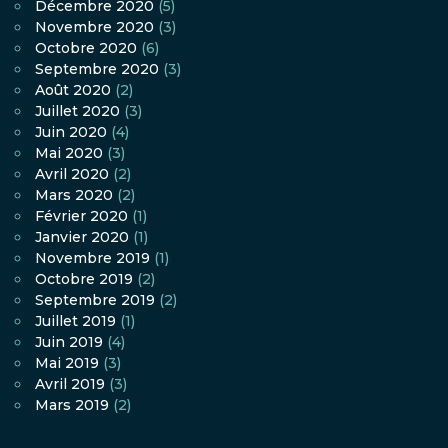
Décembre 2020
(5)
Novembre 2020
(3)
Octobre 2020
(6)
Septembre 2020
(3)
Août 2020
(2)
Juillet 2020
(3)
Juin 2020
(4)
Mai 2020
(3)
Avril 2020
(2)
Mars 2020
(2)
Février 2020
(1)
Janvier 2020
(1)
Novembre 2019
(1)
Octobre 2019
(2)
Septembre 2019
(2)
Juillet 2019
(1)
Juin 2019
(4)
Mai 2019
(3)
Avril 2019
(3)
Mars 2019
(2)