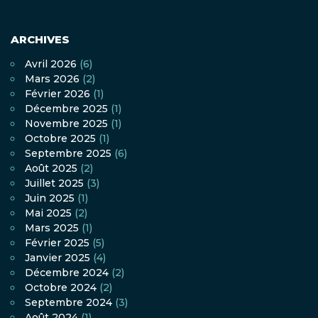
ARCHIVES
Avril 2026
(6)
Mars 2026
(2)
Février 2026
(1)
Décembre 2025
(1)
Novembre 2025
(1)
Octobre 2025
(1)
Septembre 2025
(6)
Août 2025
(2)
Juillet 2025
(3)
Juin 2025
(1)
Mai 2025
(2)
Mars 2025
(1)
Février 2025
(5)
Janvier 2025
(4)
Décembre 2024
(2)
Octobre 2024
(2)
Septembre 2024
(3)
Août 2024
(1)