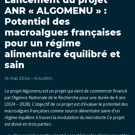
ANR « ALGOMENU » :
Potentiel des
macroalgues françaises
pour un régime
alimentaire équilibré et
sain
Actualités
15 mai 2024 •
Le projet Algomenu est un projet qui vient de commencer financé
par l’Agence Nationale de le Recherche pour une durée de 4 ans
(2024 – 2028). L’objectif de ce projet est d’évaluer le potentiel des
macroalgues françaises comme source alimentaire saine d’un
régime équilibre à travers la modulation du microbiote.
Ce projet
est divisé en trois parties :