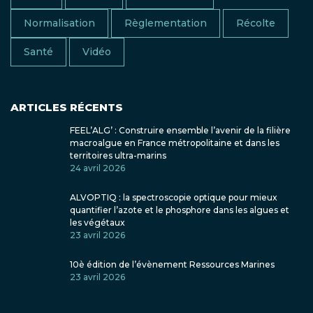
Normalisation
Règlementation
Récolte
Santé
Vidéo
ARTICLES RÉCENTS
FEEL’ALG’ : Construire ensemble l’avenir de la filière
macroalgue en France métropolitaine et dans les
territoires ultra-marins
24 avril 2026
ALVOPTIQ : la spectroscopie optique pour mieux
quantifier l’azote et le phosphore dans les algues et
les végétaux
23 avril 2026
10è édition de l’évènement Ressources Marines
23 avril 2026