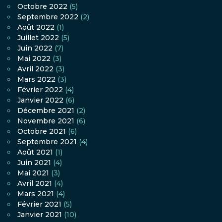
Octobre 2022
(5)
Septembre 2022
(2)
Août 2022
(1)
Juillet 2022
(5)
Juin 2022
(7)
Mai 2022
(3)
Avril 2022
(3)
Mars 2022
(3)
Février 2022
(4)
Janvier 2022
(6)
Décembre 2021
(2)
Novembre 2021
(6)
Octobre 2021
(6)
Septembre 2021
(4)
Août 2021
(1)
Juin 2021
(4)
Mai 2021
(3)
Avril 2021
(4)
Mars 2021
(4)
Février 2021
(5)
Janvier 2021
(10)