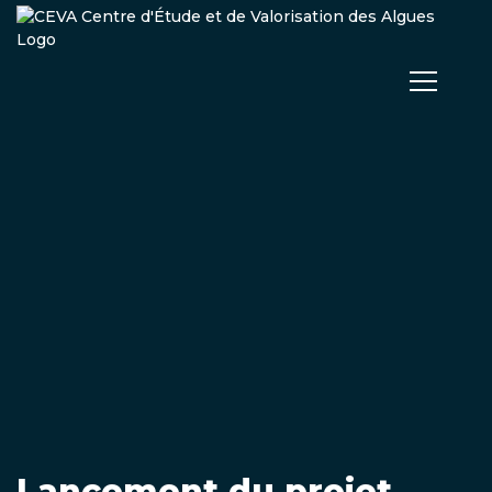
Lancement du projet