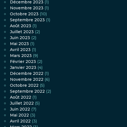
Décembre 2023
(1)
Novembre 2023
(1)
Octobre 2023
(10)
Septembre 2023
(1)
Août 2023
(1)
Juillet 2023
(2)
Juin 2023
(2)
Mai 2023
(1)
Avril 2023
(1)
Mars 2023
(9)
Février 2023
(2)
Janvier 2023
(4)
Décembre 2022
(1)
Novembre 2022
(6)
Octobre 2022
(5)
Septembre 2022
(2)
Août 2022
(1)
Juillet 2022
(5)
Juin 2022
(7)
Mai 2022
(3)
Avril 2022
(3)