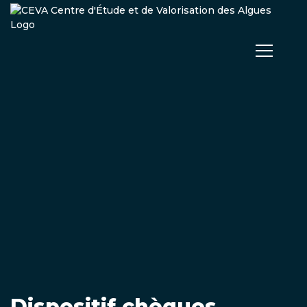
Dispositif chèques