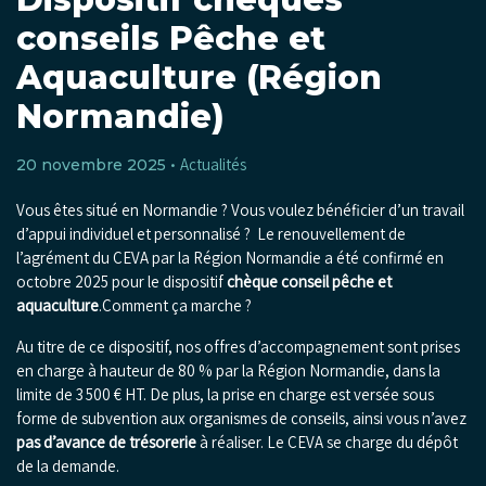
conseils Pêche et
Aquaculture (Région
Normandie)
Actualités
20 novembre 2025 •
Vous êtes situé en Normandie ? Vous voulez bénéficier d’un travail
d’appui individuel et personnalisé ? Le renouvellement de
l’agrément du CEVA par la Région Normandie a été confirmé en
octobre 2025 pour le dispositif
chèque conseil pêche et
aquaculture
.
Comment ça marche ?
Au titre de ce dispositif, nos offres d’accompagnement sont prises
en charge à hauteur de 80 % par la Région Normandie, dans la
limite de 3 500 € HT. De plus, la prise en charge est versée sous
forme de subvention aux organismes de conseils, ainsi vous n’avez
pas d’avance de trésorerie
à réaliser. Le CEVA se charge du dépôt
de la demande.