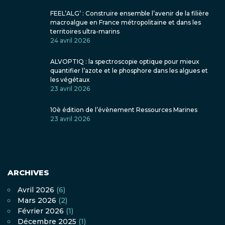
FEEL’ALG’ : Construire ensemble l’avenir de la filière
macroalgue en France métropolitaine et dans les
territoires ultra-marins
24 avril 2026
ALVOPTIQ : la spectroscopie optique pour mieux
quantifier l’azote et le phosphore dans les algues et
les végétaux
23 avril 2026
10è édition de l’évènement Ressources Marines
23 avril 2026
ARCHIVES
Avril 2026
(6)
Mars 2026
(2)
Février 2026
(1)
Décembre 2025
(1)