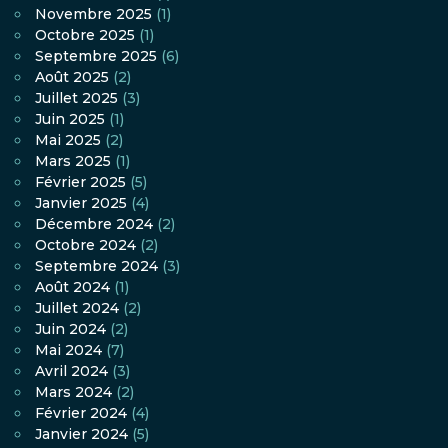
Novembre 2025
(1)
Octobre 2025
(1)
Septembre 2025
(6)
Août 2025
(2)
Juillet 2025
(3)
Juin 2025
(1)
Mai 2025
(2)
Mars 2025
(1)
Février 2025
(5)
Janvier 2025
(4)
Décembre 2024
(2)
Octobre 2024
(2)
Septembre 2024
(3)
Août 2024
(1)
Juillet 2024
(2)
Juin 2024
(2)
Mai 2024
(7)
Avril 2024
(3)
Mars 2024
(2)
Février 2024
(4)
Janvier 2024
(5)