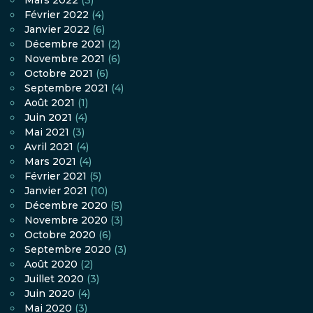
Mars 2022
(3)
Février 2022
(4)
Janvier 2022
(6)
Décembre 2021
(2)
Novembre 2021
(6)
Octobre 2021
(6)
Septembre 2021
(4)
Août 2021
(1)
Juin 2021
(4)
Mai 2021
(3)
Avril 2021
(4)
Mars 2021
(4)
Février 2021
(5)
Janvier 2021
(10)
Décembre 2020
(5)
Novembre 2020
(3)
Octobre 2020
(6)
Septembre 2020
(3)
Août 2020
(2)
Juillet 2020
(3)
Juin 2020
(4)
Mai 2020
(3)