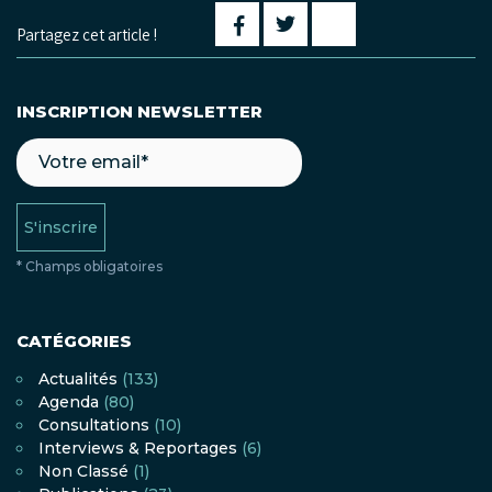
Partagez cet article !
INSCRIPTION NEWSLETTER
S'inscrire
* Champs obligatoires
CATÉGORIES
Actualités
(133)
Agenda
(80)
Consultations
(10)
Interviews & Reportages
(6)
Non Classé
(1)