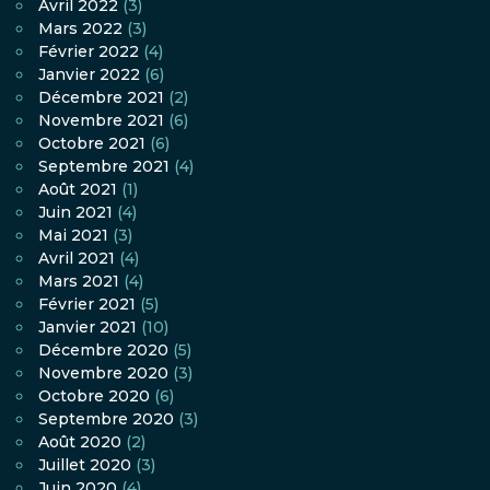
Avril 2022
(3)
Mars 2022
(3)
Février 2022
(4)
Janvier 2022
(6)
Décembre 2021
(2)
Novembre 2021
(6)
Octobre 2021
(6)
Septembre 2021
(4)
Août 2021
(1)
Juin 2021
(4)
Mai 2021
(3)
Avril 2021
(4)
Mars 2021
(4)
Février 2021
(5)
Janvier 2021
(10)
Décembre 2020
(5)
Novembre 2020
(3)
Octobre 2020
(6)
Septembre 2020
(3)
Août 2020
(2)
Juillet 2020
(3)
Juin 2020
(4)