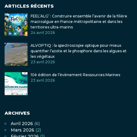
ARTICLES RÉCENTS
FEEL’ALG’ : Construire ensemble l’avenir de la filière
macroalgue en France métropolitaine et dans les
territoires ultra-marins
24 avril 2026
ALVOPTIQ : la spectroscopie optique pour mieux
quantifier l’azote et le phosphore dans les algues et
les végétaux
23 avril 2026
10è édition de l’évènement Ressources Marines
23 avril 2026
ARCHIVES
Avril 2026
(6)
Mars 2026
(2)
Février 2026
(1)