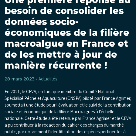
besoin de consolider les
données socio-
économiques de la filière
macroalgue en France et
de les mettre à jour de
manière récurrente !
Actualités
28 mars 2023 •
En 2021, le CEVA, en tant que membre du Comité National
Spécialisé Pêche et Aquaculture (CNSPA) piloté par France Agrimer,
soumettait une étude pour l’évaluation et le suivi de la contribution
sociale et économique de la filière Macroalgues à l’échelle
nationale.
Cette étude a été retenue par France Agrimer et le CEVA
a pu contribuer à la rédaction du cahier des charges du marché
public, par notamment l’identification des espèces pertinentes à