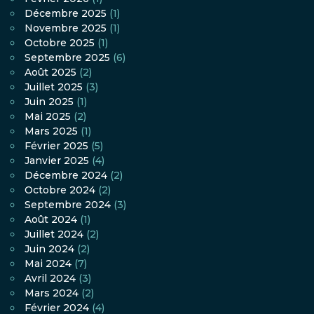
Décembre 2025
(1)
Novembre 2025
(1)
Octobre 2025
(1)
Septembre 2025
(6)
Août 2025
(2)
Juillet 2025
(3)
Juin 2025
(1)
Mai 2025
(2)
Mars 2025
(1)
Février 2025
(5)
Janvier 2025
(4)
Décembre 2024
(2)
Octobre 2024
(2)
Septembre 2024
(3)
Août 2024
(1)
Juillet 2024
(2)
Juin 2024
(2)
Mai 2024
(7)
Avril 2024
(3)
Mars 2024
(2)
Février 2024
(4)