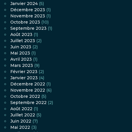
Janvier 2024
(5)
Décembre 2023
(1)
Novembre 2023
(1)
Octobre 2023
(10)
Septembre 2023
(1)
Août 2023
(1)
Juillet 2023
(2)
Juin 2023
(2)
Mai 2023
(1)
Avril 2023
(1)
Mars 2023
(9)
Février 2023
(2)
Janvier 2023
(4)
Décembre 2022
(1)
Novembre 2022
(6)
Octobre 2022
(5)
Septembre 2022
(2)
Août 2022
(1)
Juillet 2022
(5)
Juin 2022
(7)
Mai 2022
(3)