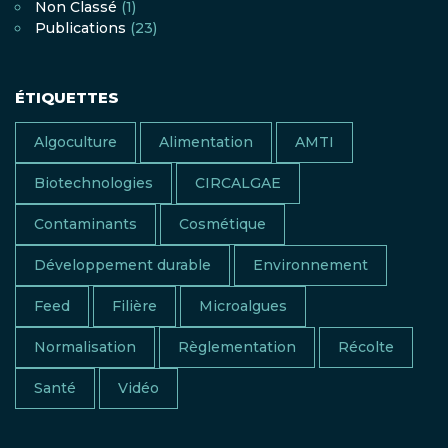
Non Classé
(1)
Publications
(23)
ÉTIQUETTES
Algoculture
Alimentation
AMTI
Biotechnologies
CIRCALGAE
Contaminants
Cosmétique
Développement durable
Environnement
Feed
Filière
Microalgues
Normalisation
Règlementation
Récolte
Santé
Vidéo