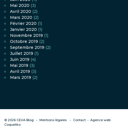
Mai 2020
(3)
Avril 2020
(2)
Mars 2020
(2)
Février 2020
(1)
Janvier 2020
(1)
Novembre 2019
(1)
Octobre 2019
(2)
Septembre 2019
(2)
Juillet 2019
(1)
Juin 2019
(4)
Mai 2019
(3)
Avril 2019
(3)
Mars 2019
(2)
© 2026 CEVA Blog
Mentions légales
Contact
•
Agence web :
Coqueliko