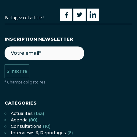
Partagez cet article !
INSCRIPTION NEWSLETTER
S'inscrire
* Champs obligatoires
CATÉGORIES
Actualités
(133)
Agenda
(80)
Consultations
(10)
Interviews & Reportages
(6)