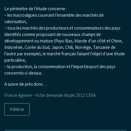
Le périmètre de l’étude concerne :
– les macroalgues couvrant l’ensemble des marchés de
valorisation,
– tous les marchés des producteurs et consommateurs des pays
identifiés comme proposant de nouveaux champs de
développement ou mature (Pays-Bas, Irlande d’un côté et Chine,
Indonésie, Corée du Sud, Japon, Chili, Norvège, Tanzanie de
l’autre par exemple), le marché français faisant l’objet d’une étude
particulière,
– la production, la consommation et l’import/export des pays
concernés ci-dessus.
A suivre de près donc…
France Agrimer – fiche demande étude 2022 CEVA
Filière