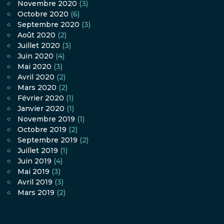
Novembre 2020
(3)
Octobre 2020
(6)
Septembre 2020
(3)
Août 2020
(2)
Juillet 2020
(3)
Juin 2020
(4)
Mai 2020
(3)
Avril 2020
(2)
Mars 2020
(2)
Février 2020
(1)
Janvier 2020
(1)
Novembre 2019
(1)
Octobre 2019
(2)
Septembre 2019
(2)
Juillet 2019
(1)
Juin 2019
(4)
Mai 2019
(3)
Avril 2019
(3)
Mars 2019
(2)