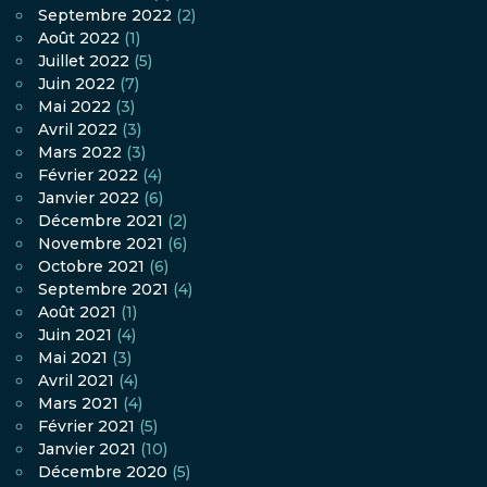
Septembre 2022
(2)
Août 2022
(1)
Juillet 2022
(5)
Juin 2022
(7)
Mai 2022
(3)
Avril 2022
(3)
Mars 2022
(3)
Février 2022
(4)
Janvier 2022
(6)
Décembre 2021
(2)
Novembre 2021
(6)
Octobre 2021
(6)
Septembre 2021
(4)
Août 2021
(1)
Juin 2021
(4)
Mai 2021
(3)
Avril 2021
(4)
Mars 2021
(4)
Février 2021
(5)
Janvier 2021
(10)
Décembre 2020
(5)