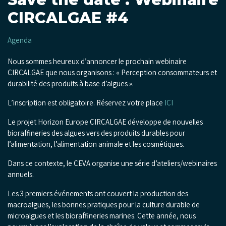
CIRCALGAE #4
Agenda
Nous sommes heureux d’annoncer le prochain webinaire
CIRCALGAE que nous organisons : « Perception consommateurs et
durabilité des produits à base d’algues ».
L’inscription est obligatoire. Réservez votre place
ICI
Le projet Horizon Europe CIRCALGAE développe de nouvelles
bioraffineries des algues vers des produits durables pour
l’alimentation, l’alimentation animale et les cosmétiques.
Dans ce contexte, le CEVA organise une série d’ateliers/webinaires
annuels.
Les 3 premiers événements ont couvert la production des
macroalgues, les bonnes pratiques pour la culture durable de
microalgues et les bioraffineries marines. Cette année, nous