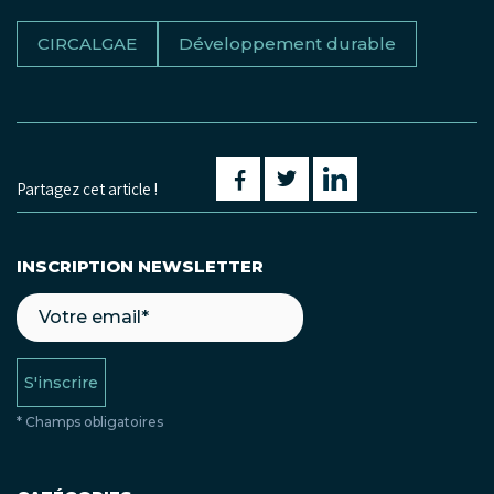
CIRCALGAE
Développement durable
Partagez cet article !
INSCRIPTION NEWSLETTER
S'inscrire
* Champs obligatoires