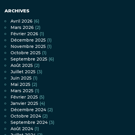
ARCHIVES
Avril 2026
(6)
Mars 2026
(2)
Février 2026
(1)
Décembre 2025
(1)
Novembre 2025
(1)
Octobre 2025
(1)
Septembre 2025
(6)
Août 2025
(2)
Juillet 2025
(3)
Juin 2025
(1)
Mai 2025
(2)
Mars 2025
(1)
Février 2025
(5)
Janvier 2025
(4)
Décembre 2024
(2)
Octobre 2024
(2)
Septembre 2024
(3)
Août 2024
(1)