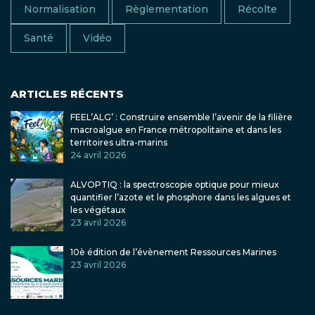
Normalisation
Règlementation
Récolte
Santé
Vidéo
ARTICLES RÉCENTS
FEEL’ALG’ : Construire ensemble l’avenir de la filière
macroalgue en France métropolitaine et dans les
territoires ultra-marins
24 avril 2026
ALVOPTIQ : la spectroscopie optique pour mieux
quantifier l’azote et le phosphore dans les algues et
les végétaux
23 avril 2026
10è édition de l’évènement Ressources Marines
23 avril 2026