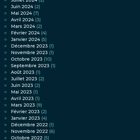
Juillet 2024
(2)
Juin 2024
(2)
Mai 2024
(7)
Avril 2024
(3)
Mars 2024
(2)
Février 2024
(4)
Janvier 2024
(5)
Décembre 2023
(1)
Novembre 2023
(1)
Octobre 2023
(10)
Septembre 2023
(1)
Août 2023
(1)
Juillet 2023
(2)
Juin 2023
(2)
Mai 2023
(1)
Avril 2023
(1)
Mars 2023
(9)
Février 2023
(2)
Janvier 2023
(4)
Décembre 2022
(1)
Novembre 2022
(6)
Octobre 2022
(5)