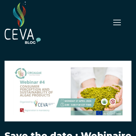
Save the date : Webinaire