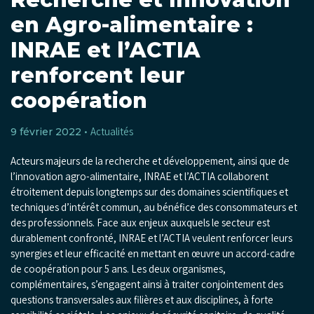
en Agro-alimentaire :
INRAE et l’ACTIA
renforcent leur
coopération
Actualités
9 février 2022 •
Acteurs majeurs de la recherche et développement, ainsi que de
l’innovation agro-alimentaire, INRAE et l’ACTIA collaborent
étroitement depuis longtemps sur des domaines scientifiques et
techniques d’intérêt commun, au bénéfice des consommateurs et
des professionnels.
Face aux enjeux auxquels le secteur est
durablement confronté, INRAE et l’ACTIA veulent renforcer leurs
synergies et leur efficacité en mettant en œuvre un accord-cadre
de coopération pour 5 ans. Les deux organismes,
complémentaires, s’engagent ainsi à traiter conjointement des
questions transversales aux filières et aux disciplines, à forte