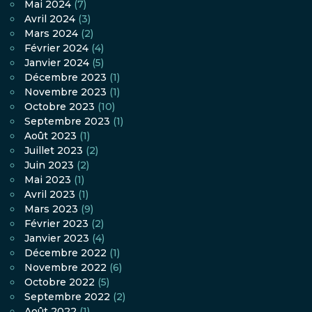
Mai 2024
(7)
Avril 2024
(3)
Mars 2024
(2)
Février 2024
(4)
Janvier 2024
(5)
Décembre 2023
(1)
Novembre 2023
(1)
Octobre 2023
(10)
Septembre 2023
(1)
Août 2023
(1)
Juillet 2023
(2)
Juin 2023
(2)
Mai 2023
(1)
Avril 2023
(1)
Mars 2023
(9)
Février 2023
(2)
Janvier 2023
(4)
Décembre 2022
(1)
Novembre 2022
(6)
Octobre 2022
(5)
Septembre 2022
(2)
Août 2022
(1)