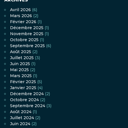
Avril 2026
(6)
Mars 2026
(2)
Février 2026
(1)
Décembre 2025
(1)
Novembre 2025
(1)
Octobre 2025
(1)
Septembre 2025
(6)
Août 2025
(2)
Juillet 2025
(3)
Juin 2025
(1)
Mai 2025
(2)
Mars 2025
(1)
Février 2025
(5)
Janvier 2025
(4)
Décembre 2024
(2)
Octobre 2024
(2)
Septembre 2024
(3)
Août 2024
(1)
Juillet 2024
(2)
Juin 2024
(2)