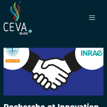
Recherche et Innovation