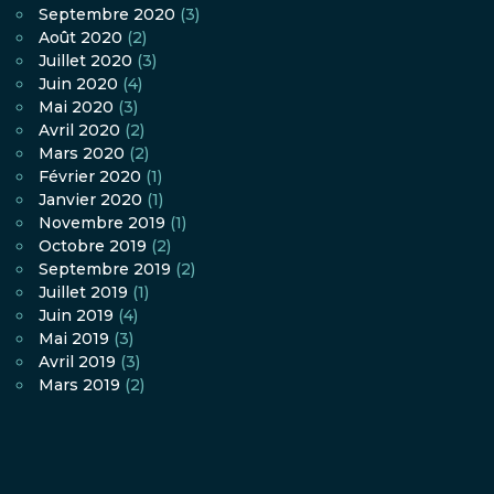
Septembre 2020
(3)
Août 2020
(2)
Juillet 2020
(3)
Juin 2020
(4)
Mai 2020
(3)
Avril 2020
(2)
Mars 2020
(2)
Février 2020
(1)
Janvier 2020
(1)
Novembre 2019
(1)
Octobre 2019
(2)
Septembre 2019
(2)
Juillet 2019
(1)
Juin 2019
(4)
Mai 2019
(3)
Avril 2019
(3)
Mars 2019
(2)