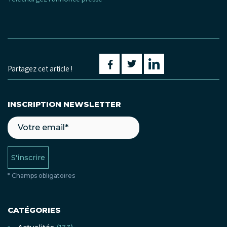
Partagez cet article !
INSCRIPTION NEWSLETTER
S'inscrire
* Champs obligatoires
CATÉGORIES