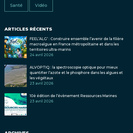
Santé
Vidéo
ARTICLES RÉCENTS
FEEL’ALG’ : Construire ensemble l’avenir de la filière
macroalgue en France métropolitaine et dans les
territoires ultra-marins
24 avril 2026
ALVOPTIQ : la spectroscopie optique pour mieux
quantifier l’azote et le phosphore dans les algues et
les végétaux
23 avril 2026
10è édition de l’évènement Ressources Marines
23 avril 2026
ARCHIVES