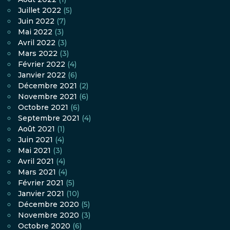
Juillet 2022
(5)
Juin 2022
(7)
Mai 2022
(3)
Avril 2022
(3)
Mars 2022
(3)
Février 2022
(4)
Janvier 2022
(6)
Décembre 2021
(2)
Novembre 2021
(6)
Octobre 2021
(6)
Septembre 2021
(4)
Août 2021
(1)
Juin 2021
(4)
Mai 2021
(3)
Avril 2021
(4)
Mars 2021
(4)
Février 2021
(5)
Janvier 2021
(10)
Décembre 2020
(5)
Novembre 2020
(3)
Octobre 2020
(6)