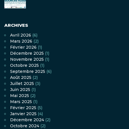
ARCHIVES
Avril 2026
(6)
Mars 2026
(2)
Février 2026
(1)
Décembre 2025
(1)
Novembre 2025
(1)
Octobre 2025
(1)
Septembre 2025
(6)
Août 2025
(2)
Juillet 2025
(3)
Juin 2025
(1)
Mai 2025
(2)
Mars 2025
(1)
Février 2025
(5)
Janvier 2025
(4)
Décembre 2024
(2)
Octobre 2024
(2)