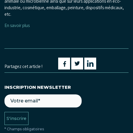
animale ou microbienne ainsi que sur leurs applications en éco-
industrie, cosmétique, emballage, peinture, dispositifs médicaux,
etc.
En savoir plus
Partagez cet article !
INSCRIPTION NEWSLETTER
S'inscrire
* Champs obligatoires