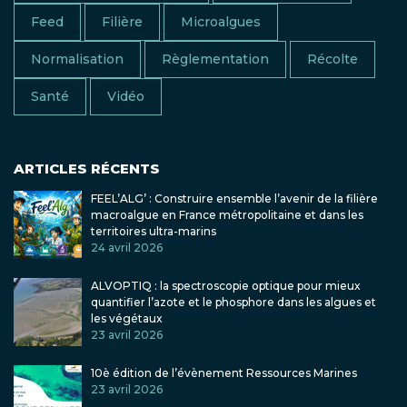
Feed
Filière
Microalgues
Normalisation
Règlementation
Récolte
Santé
Vidéo
ARTICLES RÉCENTS
FEEL’ALG’ : Construire ensemble l’avenir de la filière
macroalgue en France métropolitaine et dans les
territoires ultra-marins
24 avril 2026
ALVOPTIQ : la spectroscopie optique pour mieux
quantifier l’azote et le phosphore dans les algues et
les végétaux
23 avril 2026
10è édition de l’évènement Ressources Marines
23 avril 2026