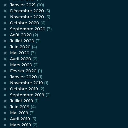
Janvier 2021
(10)
Décembre 2020
(5)
Novembre 2020
(3)
Octobre 2020
(6)
Septembre 2020
(3)
Août 2020
(2)
Juillet 2020
(3)
Juin 2020
(4)
Mai 2020
(3)
Avril 2020
(2)
Mars 2020
(2)
Février 2020
(1)
Janvier 2020
(1)
Novembre 2019
(1)
Octobre 2019
(2)
Septembre 2019
(2)
Juillet 2019
(1)
Juin 2019
(4)
Mai 2019
(3)
Avril 2019
(3)
Mars 2019
(2)