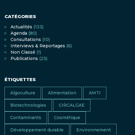
CATÉGORIES
Actualités
(133)
Agenda
(80)
Consultations
(10)
Interviews & Reportages
(6)
Non Classé
(1)
Publications
(23)
ÉTIQUETTES
Algoculture
Alimentation
AMTI
Biotechnologies
CIRCALGAE
Contaminants
Cosmétique
Développement durable
Environnement