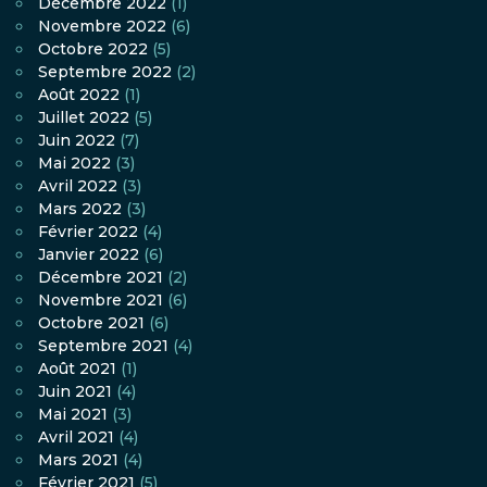
Décembre 2022
(1)
Novembre 2022
(6)
Octobre 2022
(5)
Septembre 2022
(2)
Août 2022
(1)
Juillet 2022
(5)
Juin 2022
(7)
Mai 2022
(3)
Avril 2022
(3)
Mars 2022
(3)
Février 2022
(4)
Janvier 2022
(6)
Décembre 2021
(2)
Novembre 2021
(6)
Octobre 2021
(6)
Septembre 2021
(4)
Août 2021
(1)
Juin 2021
(4)
Mai 2021
(3)
Avril 2021
(4)
Mars 2021
(4)
Février 2021
(5)