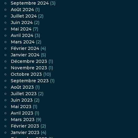
Septembre 2024
(3)
Août 2024
(1)
Juillet 2024
(2)
Juin 2024
(2)
Mai 2024
(7)
Avril 2024
(3)
Mars 2024
(2)
Février 2024
(4)
Janvier 2024
(5)
Décembre 2023
(1)
Novembre 2023
(1)
Octobre 2023
(10)
Septembre 2023
(1)
Août 2023
(1)
Juillet 2023
(2)
Juin 2023
(2)
Mai 2023
(1)
Avril 2023
(1)
Mars 2023
(9)
Février 2023
(2)
Janvier 2023
(4)