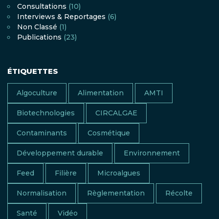
Consultations
(10)
Interviews & Reportages
(6)
Non Classé
(1)
Publications
(23)
ÉTIQUETTES
Algoculture
Alimentation
AMTI
Biotechnologies
CIRCALGAE
Contaminants
Cosmétique
Développement durable
Environnement
Feed
Filière
Microalgues
Normalisation
Règlementation
Récolte
Santé
Vidéo