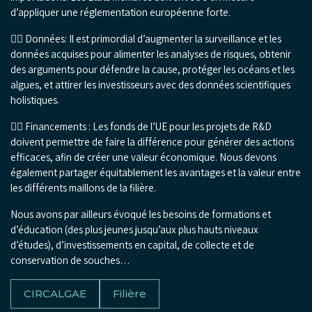
d’appliquer une réglementation européenne forte.
👍🏼 Données: Il est primordial d’augmenter la surveillance et les
données acquises pour alimenter les analyses de risques, obtenir
des arguments pour défendre la cause, protéger les océans et les
algues, et attirer les investisseurs avec des données scientifiques
holistiques.
👍🏼 Financements : Les fonds de l’UE pour les projets de R&D
doivent permettre de faire la différence pour générer des actions
efficaces, afin de créer une valeur économique. Nous devons
également partager équitablement les avantages et la valeur entre
les différents maillons de la filière.
Nous avons par ailleurs évoqué les besoins de formations et
d’éducation (des plus jeunes jusqu’aux plus hauts niveaux
d’études), d’investissements en capital, de collecte et de
conservation de souches…
CIRCALGAE
Filière