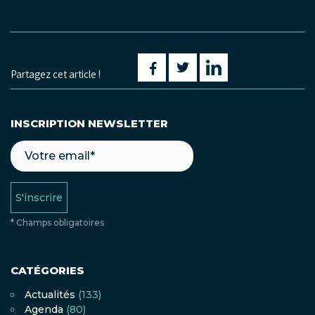
Partagez cet article !
INSCRIPTION NEWSLETTER
S'inscrire
* Champs obligatoires
CATÉGORIES
Actualités
(133)
Agenda
(80)