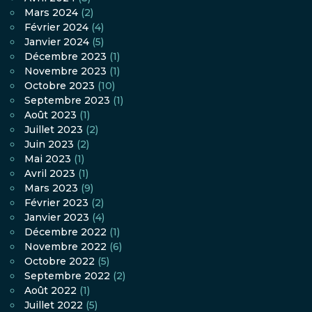
Mars 2024
(2)
Février 2024
(4)
Janvier 2024
(5)
Décembre 2023
(1)
Novembre 2023
(1)
Octobre 2023
(10)
Septembre 2023
(1)
Août 2023
(1)
Juillet 2023
(2)
Juin 2023
(2)
Mai 2023
(1)
Avril 2023
(1)
Mars 2023
(9)
Février 2023
(2)
Janvier 2023
(4)
Décembre 2022
(1)
Novembre 2022
(6)
Octobre 2022
(5)
Septembre 2022
(2)
Août 2022
(1)
Juillet 2022
(5)