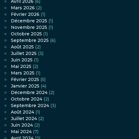
Avril 2026
(6)
Mars 2026
(2)
Février 2026
(1)
Décembre 2025
(1)
Novembre 2025
(1)
Octobre 2025
(1)
Septembre 2025
(6)
Août 2025
(2)
Juillet 2025
(3)
Juin 2025
(1)
Mai 2025
(2)
Mars 2025
(1)
Février 2025
(5)
Janvier 2025
(4)
Décembre 2024
(2)
Octobre 2024
(2)
Septembre 2024
(3)
Août 2024
(1)
Juillet 2024
(2)
Juin 2024
(2)
Mai 2024
(7)
Avril 2024
(3)