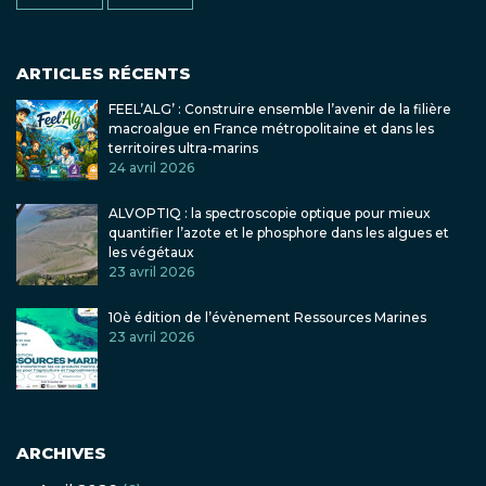
ARTICLES RÉCENTS
FEEL’ALG’ : Construire ensemble l’avenir de la filière
macroalgue en France métropolitaine et dans les
territoires ultra-marins
24 avril 2026
ALVOPTIQ : la spectroscopie optique pour mieux
quantifier l’azote et le phosphore dans les algues et
les végétaux
23 avril 2026
10è édition de l’évènement Ressources Marines
23 avril 2026
ARCHIVES