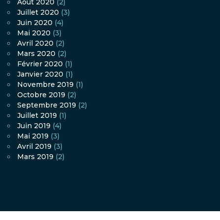
Août 2020
(2)
Juillet 2020
(3)
Juin 2020
(4)
Mai 2020
(3)
Avril 2020
(2)
Mars 2020
(2)
Février 2020
(1)
Janvier 2020
(1)
Novembre 2019
(1)
Octobre 2019
(2)
Septembre 2019
(2)
Juillet 2019
(1)
Juin 2019
(4)
Mai 2019
(3)
Avril 2019
(3)
Mars 2019
(2)