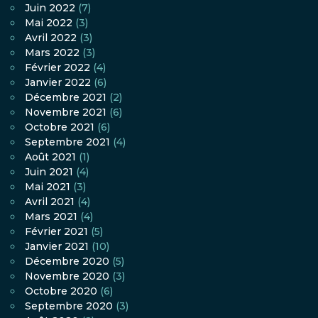
Juin 2022
(7)
Mai 2022
(3)
Avril 2022
(3)
Mars 2022
(3)
Février 2022
(4)
Janvier 2022
(6)
Décembre 2021
(2)
Novembre 2021
(6)
Octobre 2021
(6)
Septembre 2021
(4)
Août 2021
(1)
Juin 2021
(4)
Mai 2021
(3)
Avril 2021
(4)
Mars 2021
(4)
Février 2021
(5)
Janvier 2021
(10)
Décembre 2020
(5)
Novembre 2020
(3)
Octobre 2020
(6)
Septembre 2020
(3)